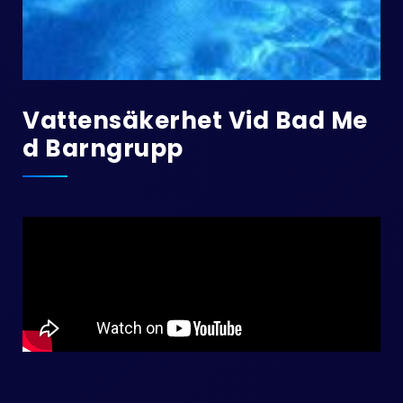
Vattensäkerhet Vid Bad Me
D Barngrupp