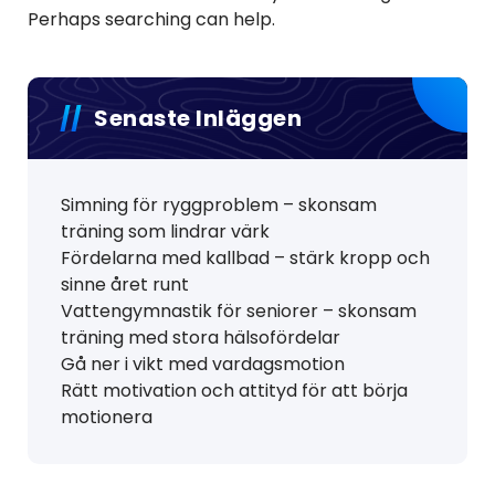
Perhaps searching can help.
Senaste Inläggen
Simning för ryggproblem – skonsam
träning som lindrar värk
Fördelarna med kallbad – stärk kropp och
sinne året runt
Vattengymnastik för seniorer – skonsam
träning med stora hälsofördelar
Gå ner i vikt med vardagsmotion
Rätt motivation och attityd för att börja
motionera