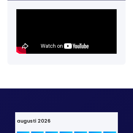
augusti 2026