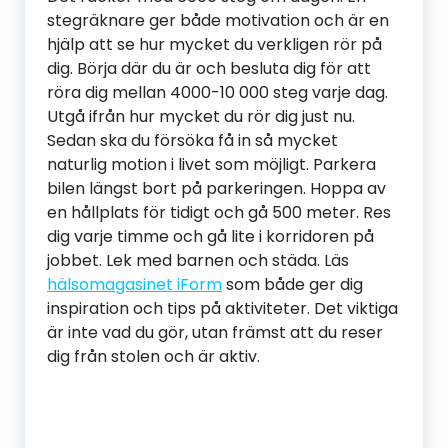
stegräknare ger både motivation och är en
hjälp att se hur mycket du verkligen rör på
dig. Börja där du är och besluta dig för att
röra dig mellan 4000-10 000 steg varje dag.
Utgå ifrån hur mycket du rör dig just nu.
Sedan ska du försöka få in så mycket
naturlig motion i livet som möjligt. Parkera
bilen längst bort på parkeringen. Hoppa av
en hållplats för tidigt och gå 500 meter. Res
dig varje timme och gå lite i korridoren på
jobbet. Lek med barnen och städa. Läs
hälsomagasinet iForm
som både ger dig
inspiration och tips på aktiviteter. Det viktiga
är inte vad du gör, utan främst att du reser
dig från stolen och är aktiv.