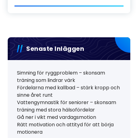
Senaste Inläggen
Simning för ryggproblem – skonsam
träning som lindrar värk
Fördelarna med kallbad – stärk kropp och
sinne året runt
Vattengymnastik för seniorer – skonsam
träning med stora hälsofördelar
Gå ner i vikt med vardagsmotion
Rätt motivation och attityd för att börja
motionera