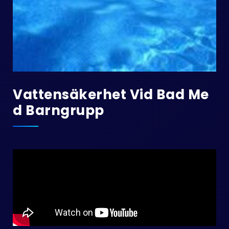
Vattensäkerhet Vid Bad Me
D Barngrupp