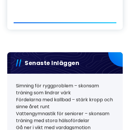
Senaste Inläggen
Simning för ryggproblem – skonsam
träning som lindrar värk
Fördelarna med kallbad – stärk kropp och
sinne året runt
Vattengymnastik för seniorer – skonsam
träning med stora hälsofördelar
Gå ner i vikt med vardagsmotion