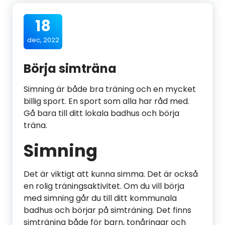
18
dec, 2022
Börja simträna
Simning är både bra träning och en mycket
billig sport. En sport som alla har råd med.
Gå bara till ditt lokala badhus och börja
träna.
Simning
Det är viktigt att kunna simma. Det är också
en rolig träningsaktivitet. Om du vill börja
med simning går du till ditt kommunala
badhus och börjar på simträning. Det finns
simträning både för barn, tonåringar och