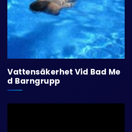
Vattensäkerhet Vid Bad Me
D Barngrupp