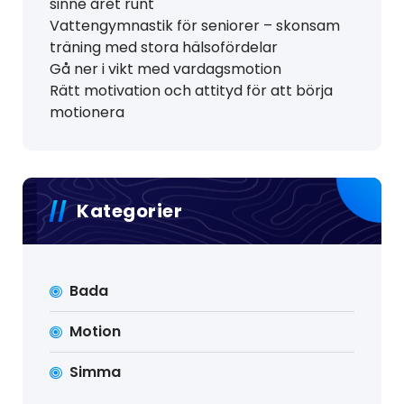
sinne året runt
Vattengymnastik för seniorer – skonsam
träning med stora hälsofördelar
Gå ner i vikt med vardagsmotion
Rätt motivation och attityd för att börja
motionera
Kategorier
Bada
Motion
Simma